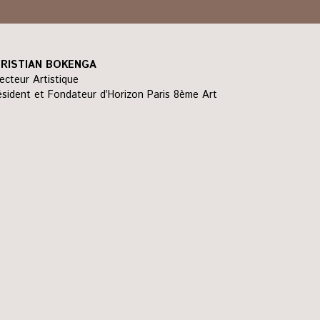
RISTIAN BOKENGA
recteur Artistique
ésident et Fondateur d’Horizon Paris 8ème Art