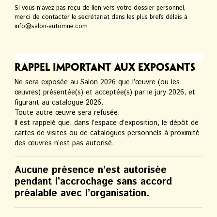
Si vous n'avez pas reçu de lien vers votre dossier personnel,
merci de contacter le secrétariat dans les plus brefs délais à
info@salon-automne.com
Rappel important aux exposants
Ne sera exposée au Salon 2026 que l’œuvre (ou les
œuvres) présentée(s) et acceptée(s) par le jury 2026, et
figurant au catalogue 2026.
Toute autre œuvre sera refusée.
Il est rappelé que, dans l’espace d’exposition, le dépôt de
cartes de visites ou de catalogues personnels à proximité
des œuvres n’est pas autorisé.
Aucune présence n’est autorisée
pendant l’accrochage sans accord
préalable avec l’organisation.