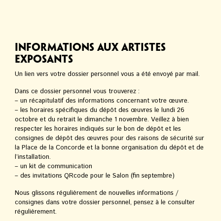
Informations aux artistes
exposants
Un lien vers votre dossier personnel vous a été envoyé par mail.
Dans ce dossier personnel vous trouverez :
– un récapitulatif des informations concernant votre œuvre.
– les horaires spécifiques du dépôt des œuvres le lundi 26
octobre et du retrait le dimanche 1 novembre. Veillez à bien
respecter les horaires indiqués sur le bon de dépôt et les
consignes de dépôt des œuvres pour des raisons de sécurité sur
la Place de la Concorde et la bonne organisation du dépôt et de
l’installation.
– un kit de communication
– des invitations QRcode pour le Salon (fin septembre)
Nous glissons régulièrement de nouvelles informations /
consignes dans votre dossier personnel, pensez à le consulter
régulièrement.