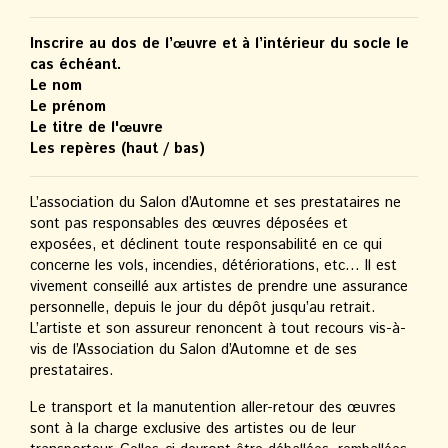
Inscrire au dos de l’œuvre et à l’intérieur du socle le
cas échéant.
Le nom
Le prénom
Le titre de l'œuvre
Les repères (haut / bas)
L’association du Salon d’Automne et ses prestataires ne
sont pas responsables des œuvres déposées et
exposées, et déclinent toute responsabilité en ce qui
concerne les vols, incendies, détériorations, etc… Il est
vivement conseillé aux artistes de prendre une assurance
personnelle, depuis le jour du dépôt jusqu’au retrait.
L’artiste et son assureur renoncent à tout recours vis-à-
vis de l’Association du Salon d’Automne et de ses
prestataires.
Le transport et la manutention aller-retour des œuvres
sont à la charge exclusive des artistes ou de leur