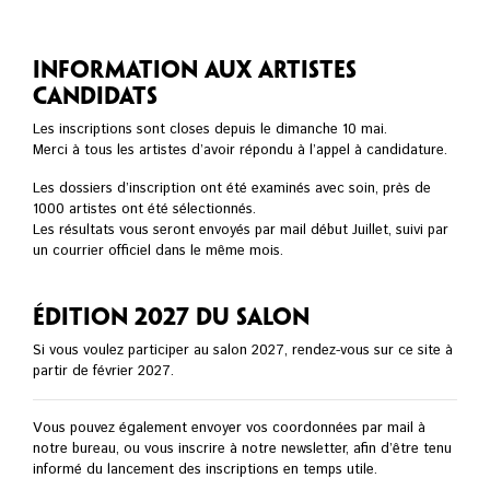
Information aux artistes
candidats
Les inscriptions sont closes depuis le dimanche 10 mai.
Merci à tous les artistes d’avoir répondu à l’appel à candidature.
Les dossiers d’inscription ont été examinés avec soin, près de
1000 artistes ont été sélectionnés.
Les résultats vous seront envoyés par mail début Juillet, suivi par
un courrier officiel dans le même mois.
Édition 2027 du Salon
Si vous voulez participer au salon 2027, rendez-vous sur ce site à
partir de février 2027.
Vous pouvez également envoyer vos coordonnées par mail à
notre bureau, ou vous inscrire à notre newsletter, afin d’être tenu
informé du lancement des inscriptions en temps utile.