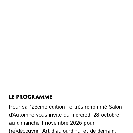
LE PROGRAMME
Pour sa 123ème édition, le très renommé Salon
d’Automne vous invite du mercredi 28 octobre
au dimanche 1 novembre 2026 pour
(re)découvrir l’Art d’aujourd’hui et de demain.