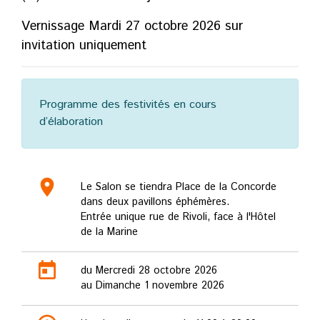
Vernissage Mardi 27 octobre 2026 sur
invitation uniquement
Programme des festivités en cours
d’élaboration
Le Salon se tiendra Place de la Concorde
dans deux pavillons éphémères.
Entrée unique rue de Rivoli, face à l'Hôtel
de la Marine
du Mercredi 28 octobre 2026
au Dimanche 1 novembre 2026